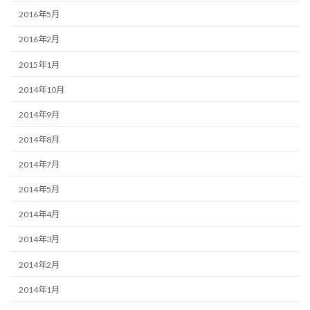
2016年5月
2016年2月
2015年1月
2014年10月
2014年9月
2014年8月
2014年7月
2014年5月
2014年4月
2014年3月
2014年2月
2014年1月