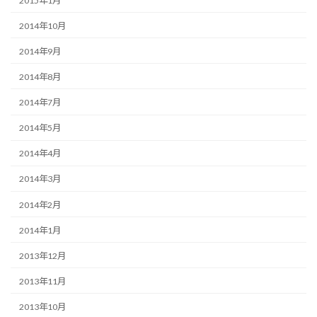
2015年1月
2014年10月
2014年9月
2014年8月
2014年7月
2014年5月
2014年4月
2014年3月
2014年2月
2014年1月
2013年12月
2013年11月
2013年10月