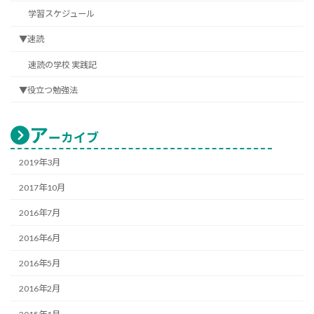
学習スケジュール
▼速読
速読の学校 実践記
▼役立つ勉強法
ア
ーカイブ
2019年3月
2017年10月
2016年7月
2016年6月
2016年5月
2016年2月