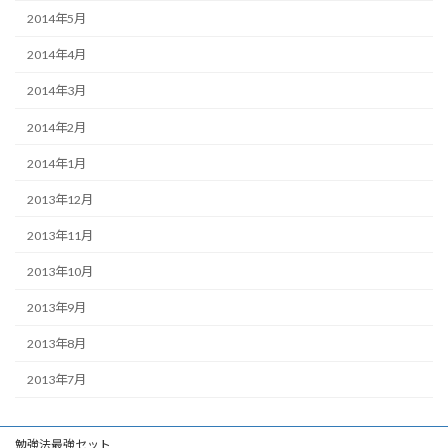
2014年5月
2014年4月
2014年3月
2014年2月
2014年1月
2013年12月
2013年11月
2013年10月
2013年9月
2013年8月
2013年7月
勉強法最強セット