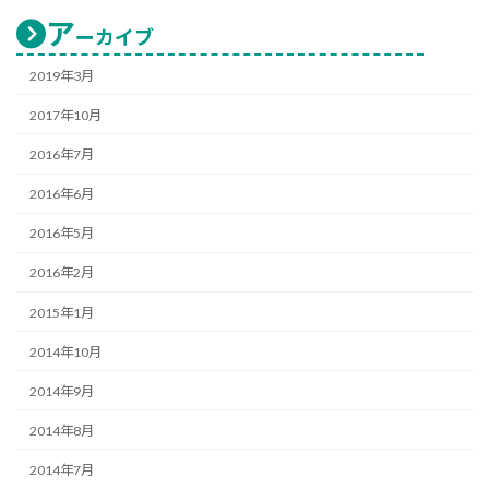
ア
ーカイブ
2019年3月
2017年10月
2016年7月
2016年6月
2016年5月
2016年2月
2015年1月
2014年10月
2014年9月
2014年8月
2014年7月