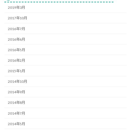
2019年3月
2017年10月
2016年7月
2016年6月
2016年5月
2016年2月
2015年1月
2014年10月
2014年9月
2014年8月
2014年7月
2014年5月