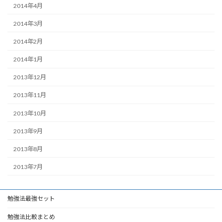
2014年4月
2014年3月
2014年2月
2014年1月
2013年12月
2013年11月
2013年10月
2013年9月
2013年8月
2013年7月
勉強法最強セット
勉強法比較まとめ