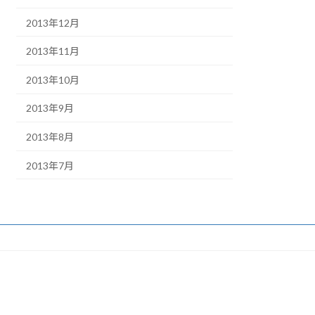
2013年12月
2013年11月
2013年10月
2013年9月
2013年8月
2013年7月