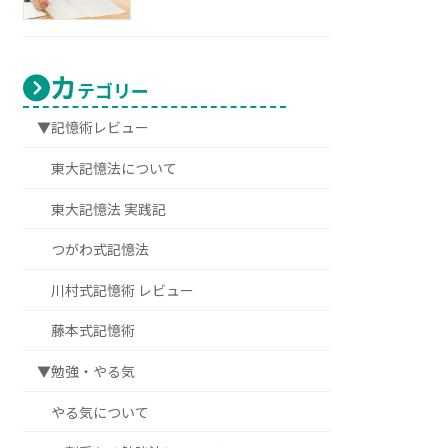
カ
テゴリー
▼記憶術レビュー
東大記憶法について
東大記憶法 実践記
つがわ式記憶法
川村式記憶術 レビュー
藤本式記憶術
▼勉強・やる気
やる気について