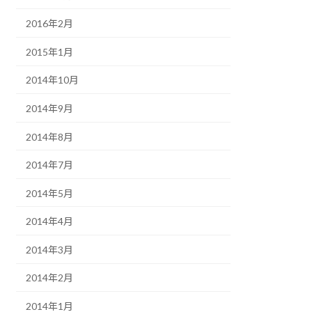
2016年2月
2015年1月
2014年10月
2014年9月
2014年8月
2014年7月
2014年5月
2014年4月
2014年3月
2014年2月
2014年1月