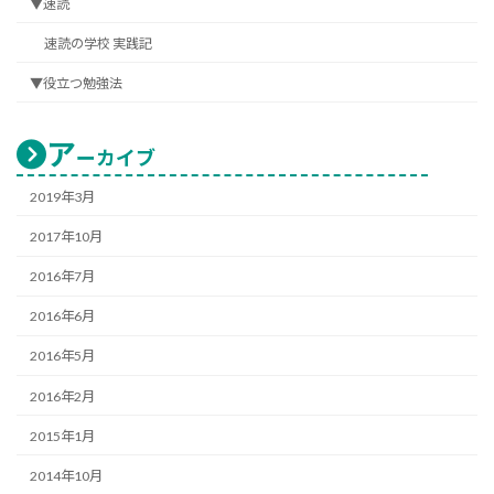
▼速読
速読の学校 実践記
▼役立つ勉強法
ア
ーカイブ
2019年3月
2017年10月
2016年7月
2016年6月
2016年5月
2016年2月
2015年1月
2014年10月