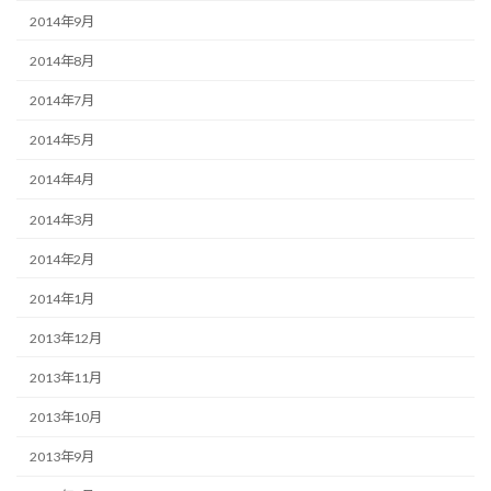
2014年9月
2014年8月
2014年7月
2014年5月
2014年4月
2014年3月
2014年2月
2014年1月
2013年12月
2013年11月
2013年10月
2013年9月